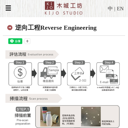
中
|
EN
逆向工程Reverse Engineering