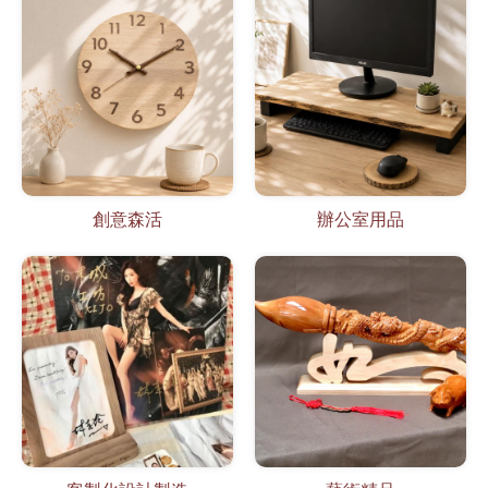
創意森活
辦公室用品