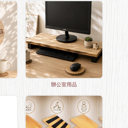
辦公室用品