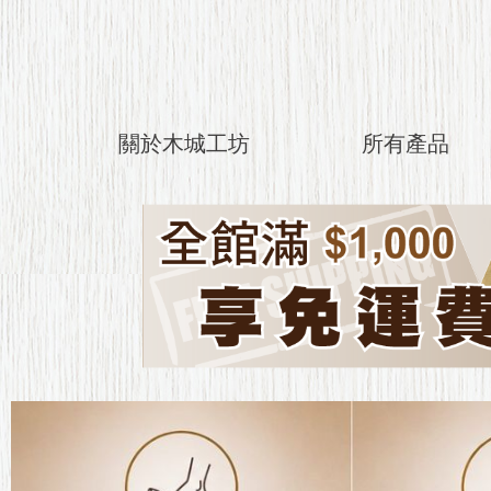
關於木城工坊
所有產品