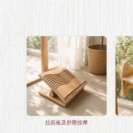
拉筋板及舒壓按摩