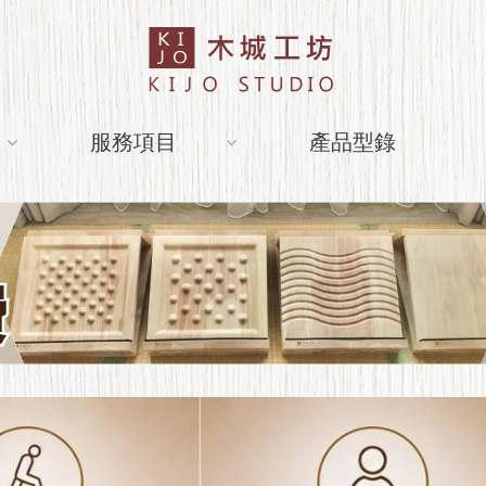
服務項目
產品型錄