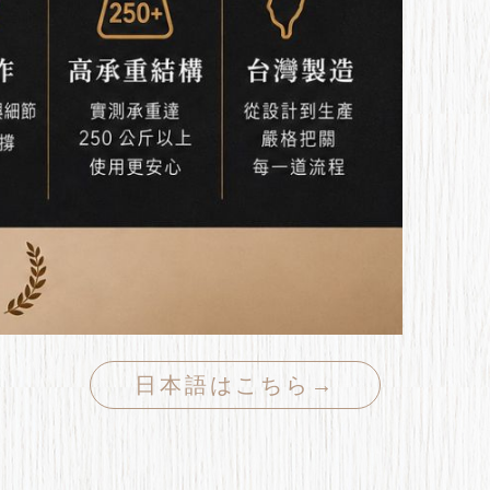
日本語はこちら→