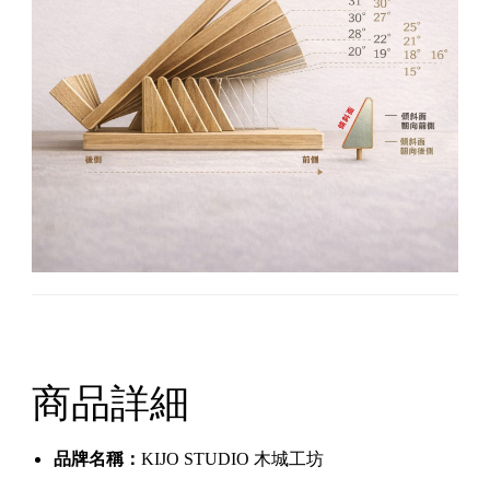
商品詳細
品牌名稱：
KIJO STUDIO 木城工坊