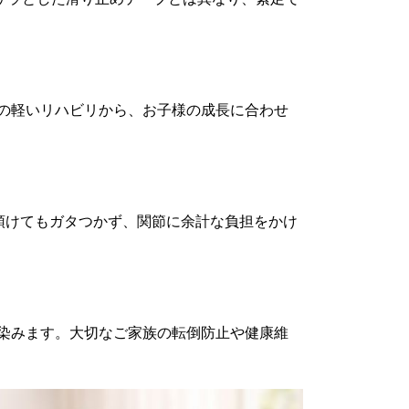
んの軽いリハビリから、お子様の成長に合わせ
っかり預けてもガタつかず、関節に余計な負担をかけ
染みます。大切なご家族の転倒防止や健康維