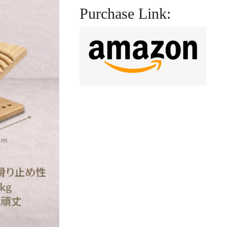
Purchase Link: