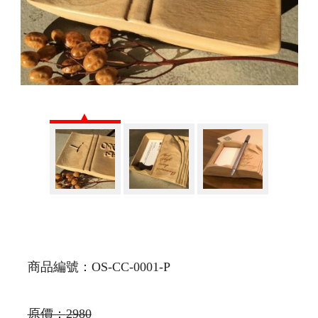
商品編號：OS-CC-0001-P
原價：
2980