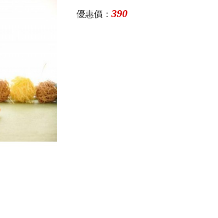
390
優惠價：